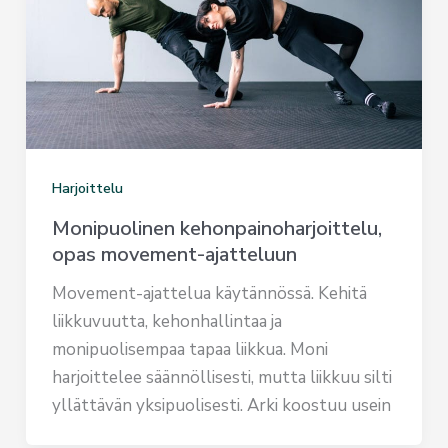
Harjoittelu
Monipuolinen kehonpainoharjoittelu,
opas movement-ajatteluun
Movement-ajattelua käytännössä. Kehitä
liikkuvuutta, kehonhallintaa ja
monipuolisempaa tapaa liikkua. Moni
harjoittelee säännöllisesti, mutta liikkuu silti
yllättävän yksipuolisesti. Arki koostuu usein