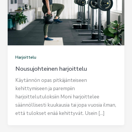
Harjoittelu
Nousujohteinen harjoittelu
Käytännön opas pitkäjänteiseen
kehittymiseen ja parempiin
harjoittelutuloksiin Moni harjoittelee
säännöllisesti kuukausia tai jopa vuosia ilman,
että tulokset enää kehittyvät. Usein […]