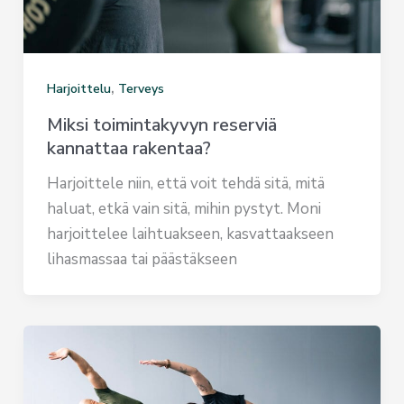
,
Harjoittelu
Terveys
Miksi toimintakyvyn reserviä
kannattaa rakentaa?
Harjoittele niin, että voit tehdä sitä, mitä
haluat, etkä vain sitä, mihin pystyt. Moni
harjoittelee laihtuakseen, kasvattaakseen
lihasmassaa tai päästäkseen