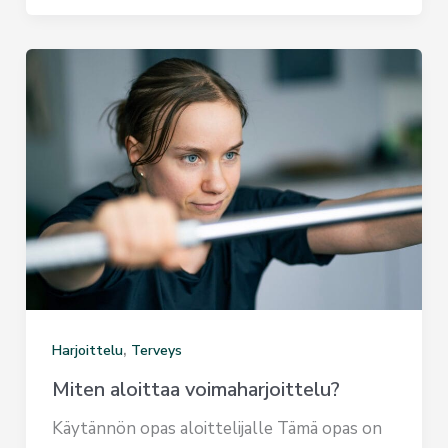
,
Harjoittelu
Terveys
Miten aloittaa voimaharjoittelu?
Käytännön opas aloittelijalle Tämä opas on