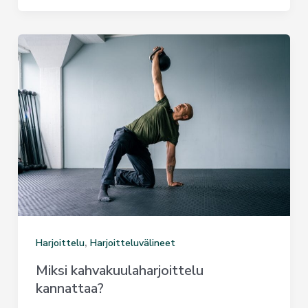
,
Harjoittelu
Harjoitteluvälineet
Miksi kahvakuulaharjoittelu
kannattaa?